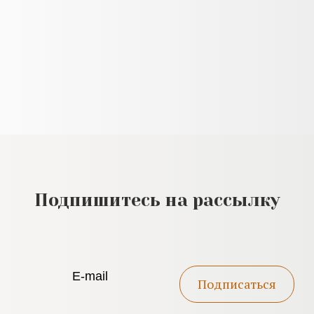
Подпишитесь на рассылку
Подписаться