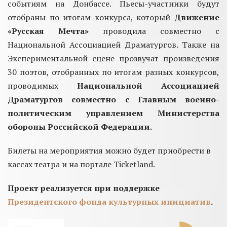
событиям на Донбассе. Пьесы-участники будут
отобраны по итогам конкурса, который
Движение
«Русская Мечта»
проводила совместно с
Национальной Ассоциацией Драматургов. Также на
Экспериментальной сцене прозвучат произведения
30 поэтов, отобранных по итогам разных конкурсов,
проводимых
Национальной Ассоциацией
Драматургов совместно с Главным военно-
политическим управлением Министерства
обороны Российской Федерации.
Билеты на мероприятия можно будет приобрести в
кассах театра и на портале Ticketland.
Проект реализуется при поддержке
Президентского фонда культурных инициатив
.