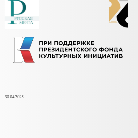
30.04.2025