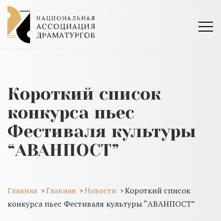
Короткий список
конкурса пьес
Фестиваля культуры
“АВАНПОСТ”
Главная
Главная
Новости
Короткий список
>
>
>
конкурса пьес Фестиваля культуры “АВАНПОСТ”