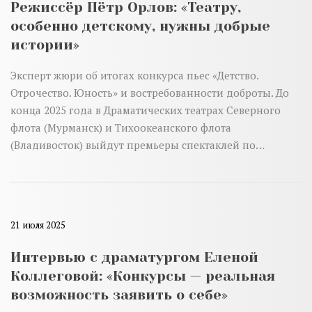
Режиссёр Пётр Орлов: «Театру,
особенно детскому, нужны добрые
истории»
Эксперт жюри об итогах конкурса пьес «Детство.
Отрочество. Юность» и востребованности доброты. До
конца 2025 года в Драматических театрах Северного
флота (Мурманск) и Тихоокеанского флота
(Владивосток) выйдут премьеры спектаклей по…
21 июля 2025
Интервью с драматургом Еленой
Коллеговой: «Конкурсы — реальная
возможность заявить о себе»