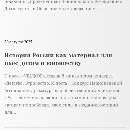
поколения, проведённый Национальной Ассоциацией
Драматургов и Общественным движением…
20 августа 2025
История России как материал для
пьес детям и юношеству
О пьесе «УШАКОВ», ставшей финалистом конкурса
«Детство. Отрочество. Юность». Конкурс Национальной
Ассоциации Драматургов и общественного движения
«Русская мечта» позволил опытным и начинающим
авторам попробовать свои силы в создании историй
для…