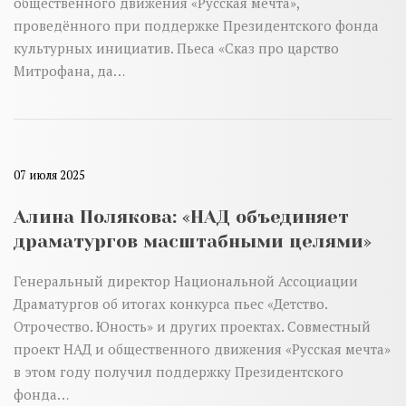
общественного движения «Русская мечта»,
проведённого при поддержке Президентского фонда
культурных инициатив. Пьеса «Сказ про царство
Митрофана, да…
07 июля 2025
Алина Полякова: «НАД объединяет
драматургов масштабными целями»
Генеральный директор Национальной Ассоциации
Драматургов об итогах конкурса пьес «Детство.
Отрочество. Юность» и других проектах. Совместный
проект НАД и общественного движения «Русская мечта»
в этом году получил поддержку Президентского
фонда…