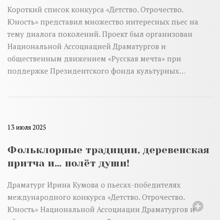
Короткий список конкурса «Детство. Отрочество.
Юность» представил множество интересных пьес на
тему диалога поколений. Проект был организован
Национальной Ассоциацией Драматургов и
общественным движением «Русская мечта» при
поддержке Президентского фонда культурных…
13 июля 2025
Фольклорные традиции, деревенская
притча и… полёт души!
Драматург Ирина Кумова о пьесах-победителях
международного конкурса «Детство. Отрочество.
Юность» Национальной Ассоциации Драматургов и