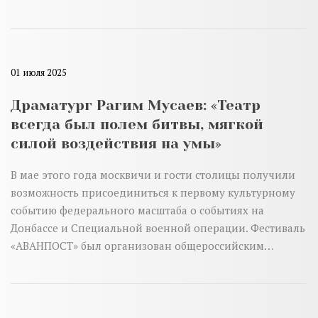
01 июля 2025
Драматург Рагим Мусаев: «Театр
всегда был полем битвы, мягкой
силой воздействия на умы»
В мае этого года москвичи и гости столицы получили
возможность присоединиться к первому культурному
событию федерального масштаба о событиях на
Донбассе и Специальной военной операции. Фестиваль
«АВАНПОСТ» был организован общероссийским…