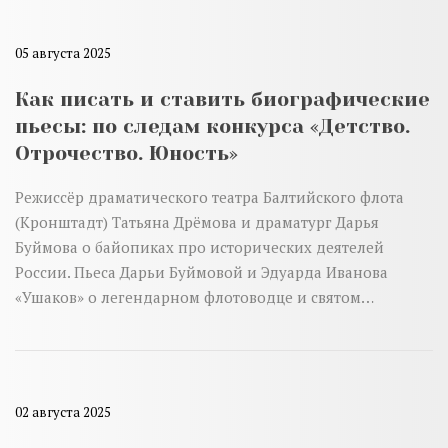
05 августа 2025
Как писать и ставить биографические
пьесы: по следам конкурса «Детство.
Отрочество. Юность»
Режиссёр драматического театра Балтийского флота
(Кронштадт) Татьяна Дрёмова и драматург Дарья
Буймова о байопиках про исторических деятелей
России. Пьеса Дарьи Буймовой и Эдуарда Иванова
«Ушаков» о легендарном флотоводце и святом…
02 августа 2025