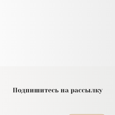
Подпишитесь на рассылку