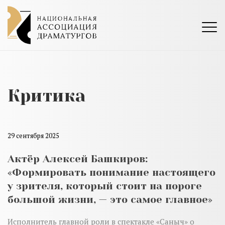
Критика
29 сентября 2025
Актёр Алексей Башкиров:
«Формировать понимание настоящего
у зрителя, который стоит на пороге
большой жизни, — это самое главное»
Исполнитель главной роли в спектакле «Саныч» о