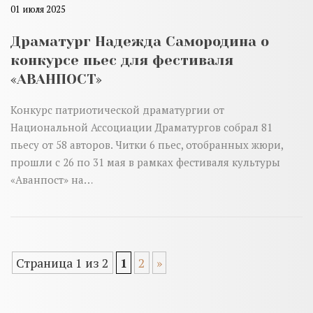
01 июля 2025
Драматург Надежда Самородина о
конкурсе пьес для фестиваля
«АВАНПОСТ»
Конкурс патриотической драматургии от
Национальной Ассоциации Драматургов собрал 81
пьесу от 58 авторов. Читки 6 пьес, отобранных жюри,
прошли с 26 по 31 мая в рамках фестиваля культуры
«Аванпост» на…
Страница 1 из 2
1
2
»