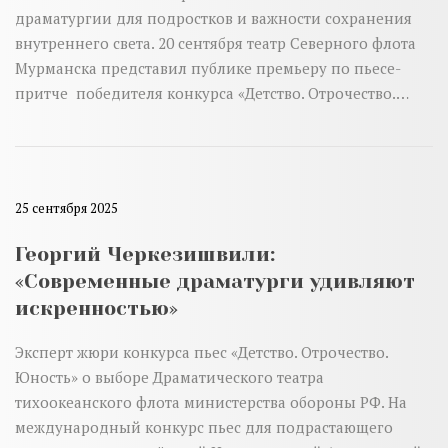
драматургии для подростков и важности сохранения
внутреннего света. 20 сентября театр Северного флота
Мурманска представил публике премьеру по пьесе-
притче победителя конкурса «Детство. Отрочество.…
25 сентября 2025
Георгий Черкезишвили:
«Современные драматурги удивляют
искренностью»
Эксперт жюри конкурса пьес «Детство. Отрочество.
Юность» о выборе Драматического театра
тихоокеанского флота министерства обороны РФ. На
международный конкурс пьес для подрастающего