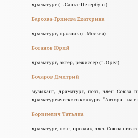
драматург (г. Санкт-Петербург)
Барсова-Гринева Екатерина
драматург, прозаик (г. Москва)
Боганов Юрий
драматург, актёр, режиссер (г. Орел)
Бочаров Дмитрий
музыкант, драматург, поэт, член Союза 
драматургического конкурса “Автора – на сце
Бориневич Татьяна
драматург, поэт, прозаик, член Союза писате