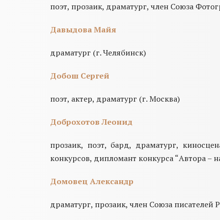
поэт, прозаик, драматург, член Союза Фото
Давыдова Майя
драматург (г. Челябинск)
Добош Сергей
поэт, актер, драматург (г. Москва)
Доброхотов Леонид
прозаик, поэт, бард, драматург, киносце
конкурсов, дипломант конкурса “Автора – на 
Домовец Александр
драматург, прозаик, член Союза писателей Р