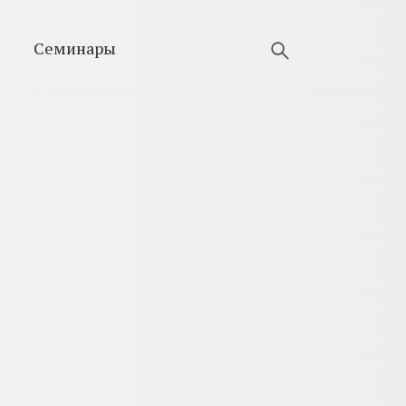
Семинары