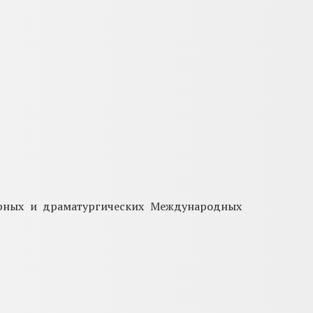
атурных и драматургических Международных