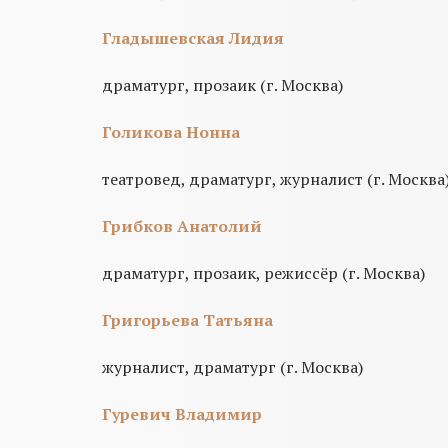
Гладышевская Лидия
драматург, прозаик (г. Москва)
Голикова Нонна
театровед, драматург, журналист (г. Москва
Грибков Анатолий
драматург, прозаик, режиссёр (г. Москва)
Григорьева Татьяна
журналист, драматург (г. Москва)
Гуревич Владимир