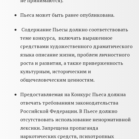
не принимаются).
Пьеса может быть ранее опубликована.
Содержание Пьесы должно соответствовать
теме конкурса, включать выраженное
средствами художественного драматического
языка описание жизни, проблем личностного
роста и развития, а также приверженность
культурным, историческим и
общечеловеческим ценностям.
Предоставляемая на Конкурс Пьеса должна
отвечать требованиям законодательства
Российской Федерации. В Пьесе должно
отсутствовать использование ненормативной
лексики. Запрещена пропаганда
наркотических средств, психотропных