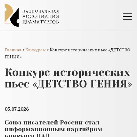
Главная
>
Конкурсы
>
Конкурс исторических пьес «ДЕТСТВО
ГЕНИЯ»
Конкурс исторических
пьес «ДЕТСТВО ГЕНИЯ»
05.07.2026
Союз писателей России стал
информационным партнёром
конкурса НАД