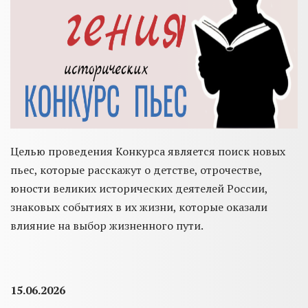
Целью проведения Конкурса является поиск новых
пьес, которые расскажут о детстве, отрочестве,
юности великих исторических деятелей России,
знаковых событиях в их жизни, которые оказали
влияние на выбор жизненного пути.
15.06.2026