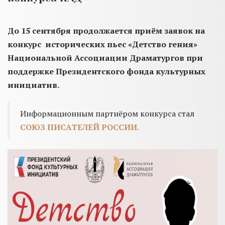
До 15 cентября продолжается приём заявок на
конкурс исторических пьес «Детство гения»
Национальной Ассоциации Драматургов при
поддержке Президентского фонда культурных
инициатив.
Информационным партнёром конкурса стал
СОЮЗ ПИСАТЕЛЕЙ РОССИИ.