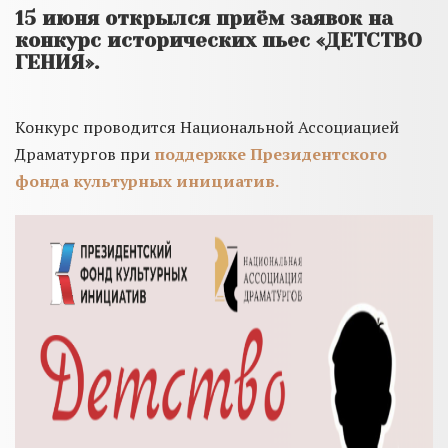
15 июня открылся приём заявок на
конкурс исторических пьес «ДЕТСТВО
ГЕНИЯ».
Конкурс проводится Национальной Ассоциацией
Драматургов при
поддержке Президентского
фонда культурных инициатив.