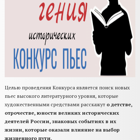
Целью проведения Конкурса является поиск новых
пьес высокого литературного уровня, которые
художественными средствами расскажут
о детстве,
отрочестве, юности великих исторических
деятелей России, знаковых событиях в их
жизни, которые оказали влияние на выбор
жизненного пути.