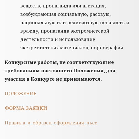
веществ, пропаганда или агитация,
возбуждающая социальную, расовую,
национальную или религиозную ненависть и
вражду, пропаганда экстремистской
деятельности и использование
экстремистских материалов, порнография.
Конкурсные работы, не соответствующие
требованиям настоящего Положения, для
участия в Конкурсе не принимаются.
ПОЛОЖЕНИЕ
ФОРМА ЗАЯВКИ
Правила_и_образец_оформления_пьес