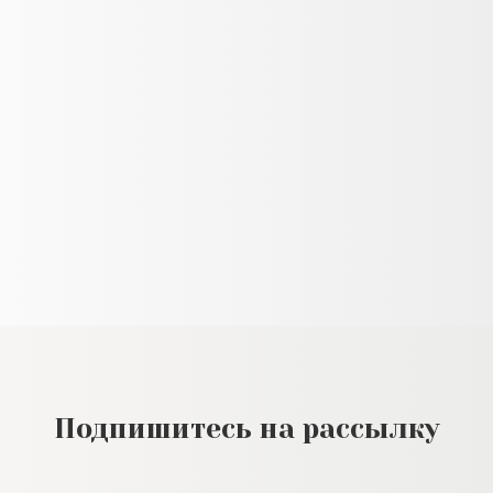
Подпишитесь на рассылку