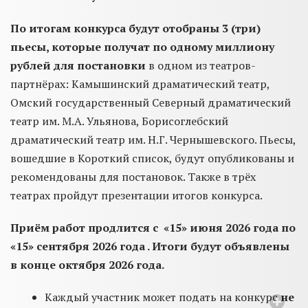
По итогам конкурса будут отобраны 3 (три)
пьесы, которые получат по одному миллиону
рублей для постановки
в одном из театров-
партнёрах: Камышинский драматический театр,
Омский государственный Северный драматический
театр им. М.А. Ульянова, Борисоглебский
драматический театр им. Н.Г. Чернышевского. Пьесы,
вошедшие в Короткий список, будут опубликованы и
рекомендованы для постановок. Также в трёх
театрах пройдут презентации итогов конкурса.
Приём работ продлится с «15» июня 2026 года по
«15» сентября 2026 года . Итоги будут объявлены
в конце октября 2026 года.
Каждый участник может подать на конкурс
не