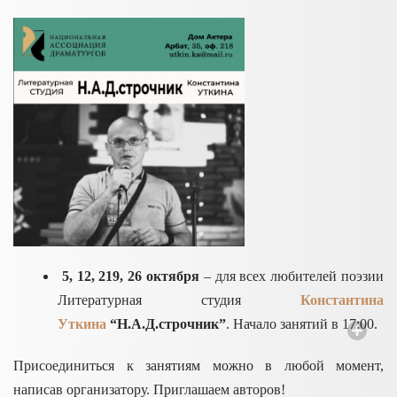
5, 12, 219, 26 октября
– для всех любителей поэзии
Литературная студия
Константина
Уткина
“Н.А.Д.строчник”
. Начало занятий в 17:00.
Присоединиться к занятиям можно в любой момент,
написав организатору. Приглашаем авторов!