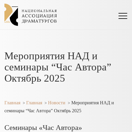
Мероприятия НАД и
семинары “Час Автора”
Октябрь 2025
Главная
Главная
Новости
Мероприятия НАД и
>
>
>
семинары “Час Автора” Октябрь 2025
Семинары «Час Автора»