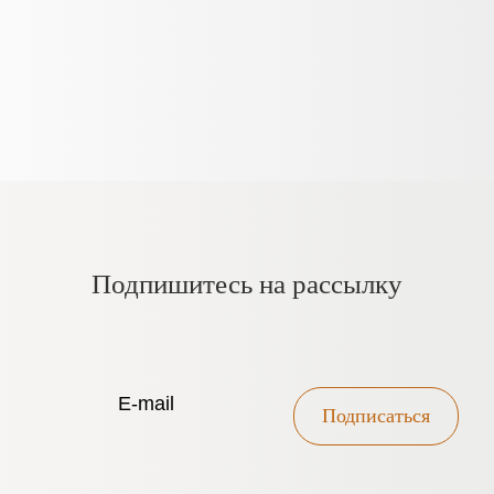
Подпишитесь на рассылку
Подписаться