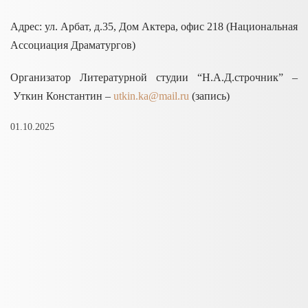
Адрес: ул. Арбат, д.35, Дом Актера, офис 218 (Национальная
Ассоциация Драматургов)
Организатор Литературной студии “Н.А.Д.строчник” –
Уткин Константин –
utkin.ka@mail.ru
(запись)
01.10.2025