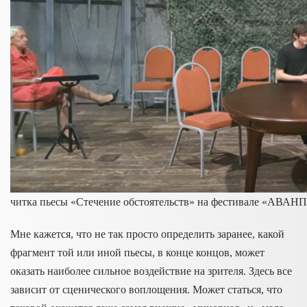
читка пьесы «Стечение обстоятельств» на фестивале «АВА
Мне кажется, что не так просто определить заранее, какой
фрагмент той или иной пьесы, в конце концов, может
оказать наиболее сильное воздействие на зрителя. Здесь все
зависит от сценического воплощения. Может статься, что