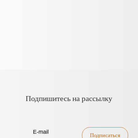
Подпишитесь на рассылку
Подписаться