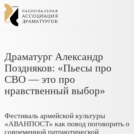
Драматург Александр
Поздняков: «Пьесы про
СВО — это про
нравственный выбор»
Фестиваль армейской культуры
«АВАНПОСТ» как повод поговорить о
современной патриотической