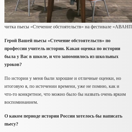
читка пьесы «Стечение обстоятельств» на фестивале «АВА
Герой Вашей пьесы «Стечение обстоятельств» по
профессии учитель истории. Какая оценка по истории
была у Вас в школе, и что запомнилось из школьных
уроков?
По истории у меня были хорошие и отличные оценки, но
итоговую я, по истечении времени, уже не помню, как и
что-то конкретное, что можно было бы назвать очень ярким
воспоминанием.
О каком периоде истории России хотелось бы написать
пьесу?