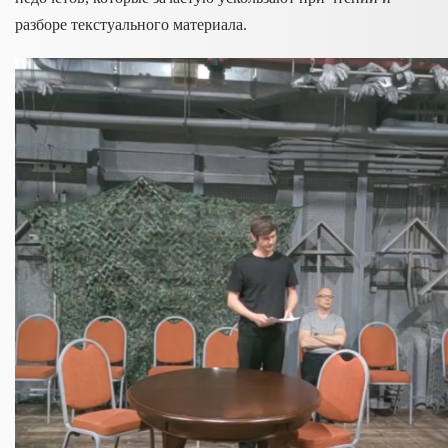
разборе текстуального материала.