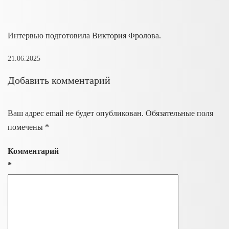
Интервью подготовила Виктория Фролова.
21.06.2025
Добавить комментарий
Ваш адрес email не будет опубликован.
Обязательные поля
помечены
*
Комментарий
*