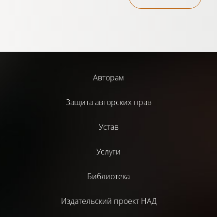
Авторам
Защита авторских прав
Устав
Услуги
Библиотека
Издательский проект НАД