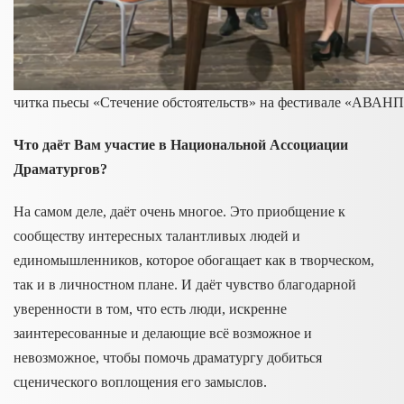
читка пьесы «Стечение обстоятельств» на фестивале «АВА
Что даёт Вам участие в Национальной Ассоциации
Драматургов?
На самом деле, даёт очень многое. Это приобщение к
сообществу интересных талантливых людей и
единомышленников, которое обогащает как в творческом,
так и в личностном плане. И даёт чувство благодарной
уверенности в том, что есть люди, искренне
заинтересованные и делающие всё возможное и
невозможное, чтобы помочь драматургу добиться
сценического воплощения его замыслов.