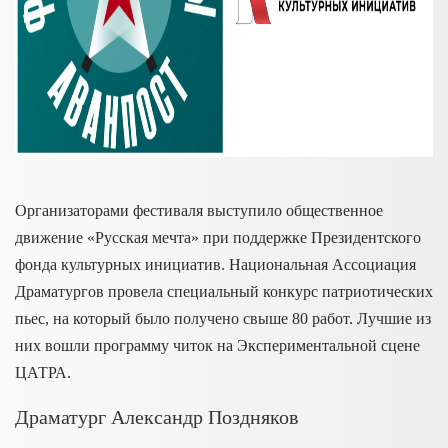
Организаторами фестиваля выступило общественное
движение «Русская мечта» при поддержке Президентского
фонда культурных инициатив. Национальная Ассоциация
Драматургов провела специальный конкурс патриотических
пьес, на который было получено свыше 80 работ. Лучшие из
них вошли программу читок на Экспериментальной сцене
ЦАТРА.
Драматург Александр Поздняков