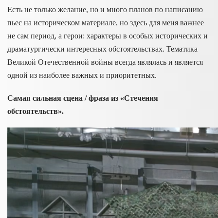
Есть не только желание, но и много планов по написанию
пьес на историческом материале, но здесь для меня важнее
не сам период, а герои: характеры в особых исторических и
драматургически интересных обстоятельствах. Тематика
Великой Отечественной войны всегда являлась и является
одной из наиболее важных и приоритетных.
Самая сильная сцена / фраза из «Стечения
обстоятельств».