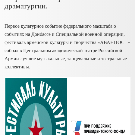
драматургии.
Первое культурное событие федерального масштаба о
событиях на Донбассе и Специальной военной операции,
фестиваль армейской культуры и творчества «АВАНПОСТ»
собрал в Центральном академической театре Российской
Армии лучшие музыкальные, танцевальные и театральные
коллективы.