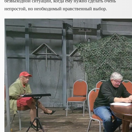
безвыходной ситуации, когда ему нужно сделать очень
непростой, но необходимый нравственный выбор.