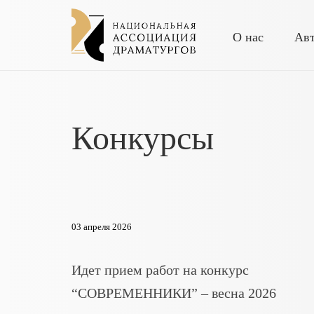
О нас
Ав
Конкурсы
03 апреля 2026
Идет прием работ на конкурс
“СОВРЕМЕННИКИ” – весна 2026