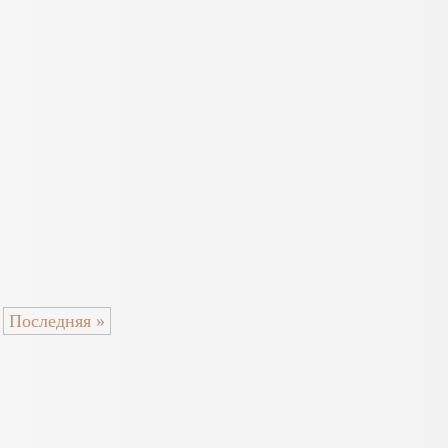
Последняя »