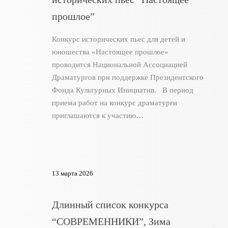
прошлое”
Конкурс исторических пьес для детей и
юношества «Настоящее прошлое»
проводится Национальной Ассоциацией
Драматургов при поддержке Президентского
Фонда Культурных Инициатив. В период
приема работ на конкурс драматурги
приглашаются к участию…
13 марта 2026
Длинный список конкурса
“СОВРЕМЕННИКИ”, Зима