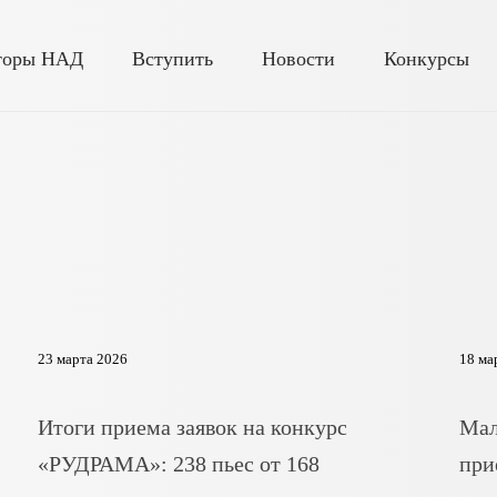
торы НАД
Вступить
Новости
Конкурсы
23 марта 2026
18 ма
Итоги приема заявок на конкурс
Мал
«РУДРАМА»: 238 пьес от 168
при