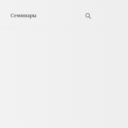
Семинары