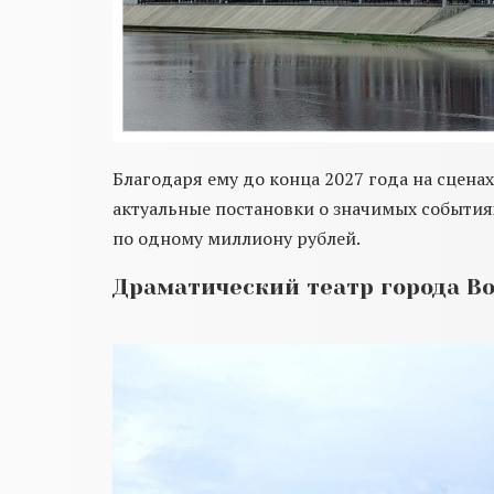
Благодаря ему до конца 2027 года на сцена
актуальные постановки о значимых событиях
по одному миллиону рублей.
Драматический театр города В