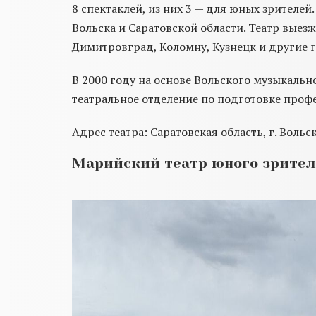
8 спектаклей, из них 3 — для юных зрителей
Вольска и Саратовской области. Театр выезж
Димитровград, Коломну, Кузнецк и другие 
В 2000 году на основе Вольского музыкально
театральное отделение по подготовке профе
Адрес театра: Саратовская область, г. Вольск
Марийский театр юного зрител