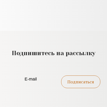
Подпишитесь на рассылку
Подписаться