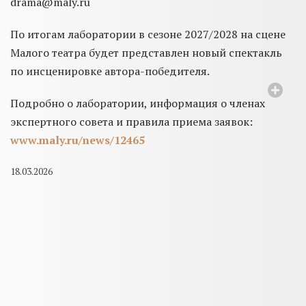
drama@maly.ru
По итогам лаборатории в сезоне 2027/2028 на сцене
Малого театра будет представлен новый спектакль
по инсценировке автора-победителя.
Подробно о лаборатории, информация о членах
экспертного совета и правила приема заявок:
www.maly.ru/news/12465
18.03.2026