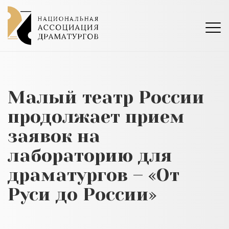
Малый театр России
продолжает прием
заявок на
лабораторию для
драматургов – «От
Руси до России»