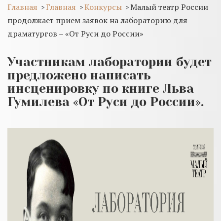
Главная
Главная
Конкурсы
Малый театр России
>
>
>
продолжает прием заявок на лабораторию для
драматургов – «От Руси до России»
Участникам лаборатории будет
предложено написать
инсценировку по книге Льва
Гумилева «От Руси до России».