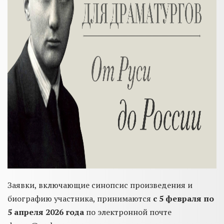
Заявки, включающие синопсис произведения и
биографию участника, принимаются
с 5 февраля по
5 апреля 2026 года
по электронной почте