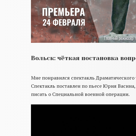
Вольск: чёткая постановка вопро
Мне понравился спектакль Драматического т
Спектакль поставлен по пьесе Юрия Васина,
писать о Специальной военной операции.