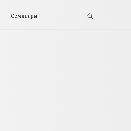
Семинары