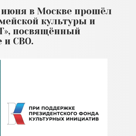
 1 июня в Москве прошёл
мейской культуры и
Т», посвящённый
 и СВО.