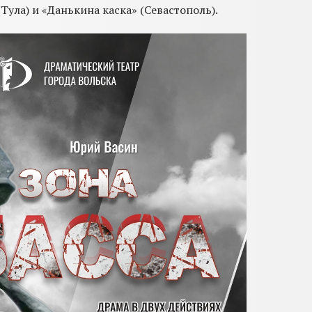
Тула) и «Данькина каска» (Севастополь).