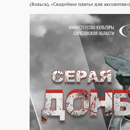
(Вольск), «Свадебное платье для аксолотля»(