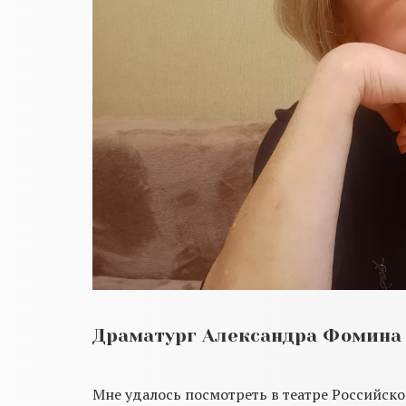
Драматург Александра Фомина 
Мне удалось посмотреть в театре Российско