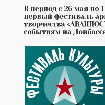
В период с 26 мая по
первый фестиваль ар
творчества «АВАНПОС
событиям на Донбассе