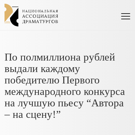
По полмиллиона рублей
выдали каждому
победителю Первого
международного конкурса
на лучшую пьесу “Автора
– на сцену!”