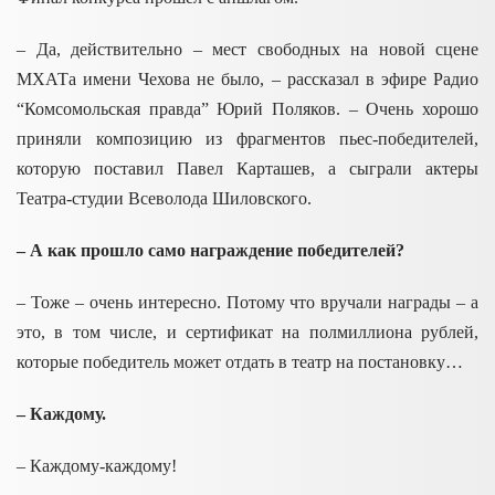
– Да, действительно – мест свободных на новой сцене
МХАТа
имени
Чехова
не было, – рассказал в эфире Радио
“Комсомольская правда” Юрий Поляков. – Очень хорошо
приняли композицию из фрагментов пьес-победителей,
которую поставил Павел Карташев, а сыграли актеры
Театра-студии Всеволода Шиловского.
– А как прошло само награждение победителей?
– Тоже – очень интересно. Потому что вручали награды – а
это, в том числе, и сертификат на полмиллиона рублей,
которые победитель может отдать в театр на постановку…
– Каждому.
– Каждому-каждому!