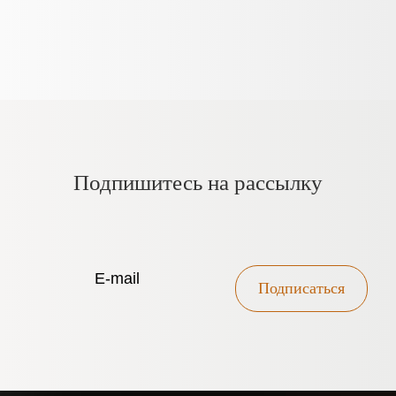
Подпишитесь на рассылку
Подписаться