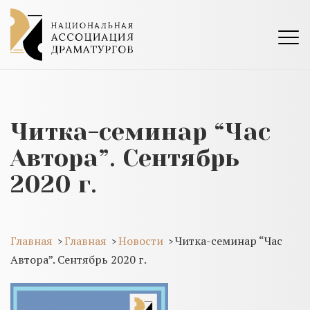
Читка-семинар “Час
Автора”. Сентябрь
2020 г.
Главная
Главная
Новости
Читка-семинар “Час
>
>
>
Автора”. Сентябрь 2020 г.