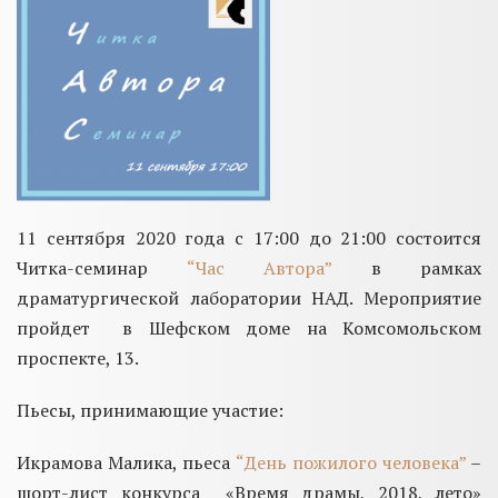
11 сентября 2020 года с 17:00 до 21:00 состоится
Читка-семинар
“Час Автора”
в рамках
драматургической лаборатории НАД. Мероприятие
пройдет в Шефском доме на Комсомольском
проспекте, 13.
Пьесы, принимающие участие:
Икрамова Малика, пьеса
“День пожилого человека”
–
шорт-лист конкурса «Время драмы, 2018, лето»