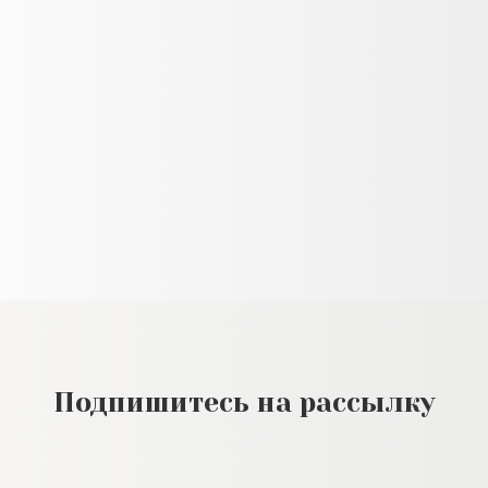
Подпишитесь на рассылку