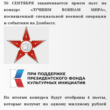
30 СЕНТЯБРЯ
заканчивается прием пьес на
конкурс «ЛУЧШИМ ВОИНАМ МИРА»,
посвященный специальной военной операции
и событиям на Донбассе.
По итогам конкурса будут отобраны 4 пьесы,
которые получат по одному миллиону рублей