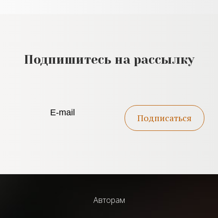
Подпишитесь на рассылку
Подписаться
Авторам