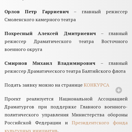
Орлов Петр Гарриевич
– главный режиссер
Смоленского камерного театра
Похресный Алексей Дмитриевич
– главный
режиссер Драматического театра Восточного
военного округа
Смирнов Михаил Владимирович
– главный
режиссер Драматического театра Балтийского флота
Подать заявку можно на странице
КОНКУРСА
Проект реализуется Национальной Ассоциацией
Драматургов при поддержке Главного военного-
политического управления Министерства обороны
Российской Федерации и
Президентского фонда
культурных инициатив
.