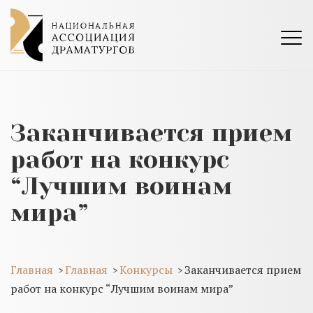
Заканчивается прием
работ на конкурс
“Лучшим воинам
мира”
Главная
Главная
Конкурсы
Заканчивается прием
>
>
>
работ на конкурс “Лучшим воинам мира”