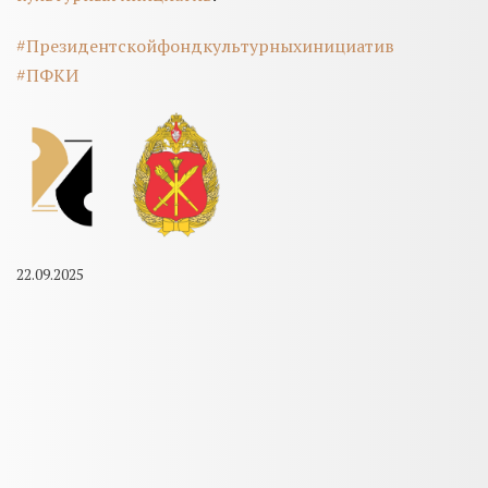
#Президентскойфондкультурныхинициатив
#ПФКИ
22.09.2025