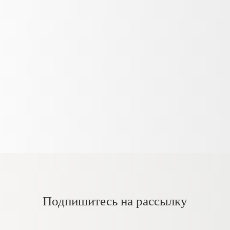
Подпишитесь на рассылку