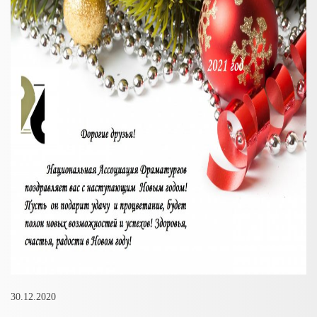
30.12.2020