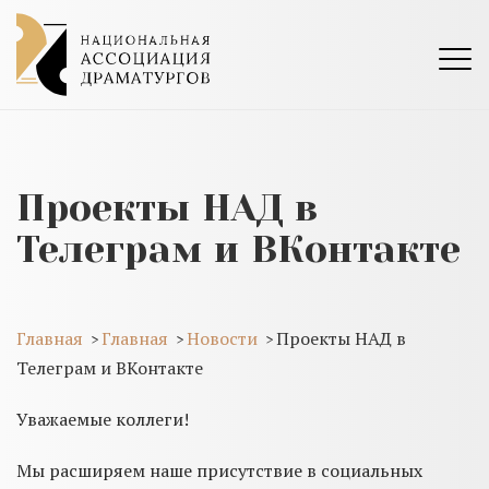
Проекты НАД в
Телеграм и ВКонтакте
Главная
Главная
Новости
Проекты НАД в
>
>
>
Телеграм и ВКонтакте
Уважаемые коллеги!
Мы расширяем наше присутствие в социальных