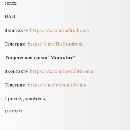
сетях.
НАД
ВКонтакте
https://vk.com/nadrudrama
Телеграм
https://t.me/NADrudrama
Творческая среда “МоноЛит”
ВКонтакте
https://vk.com/monolitdrama
Телеграм
https://t.me/monolitdrama
Присоединяйтесь!
12.03.2022