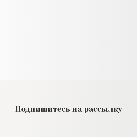
Подпишитесь на рассылку