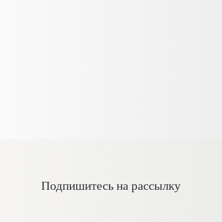
Подпишитесь на рассылку