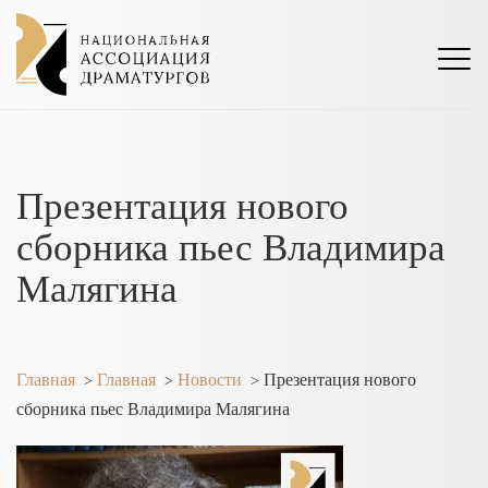
Презентация нового
сборника пьес Владимира
Малягина
Главная
Главная
Новости
Презентация нового
>
>
>
сборника пьес Владимира Малягина