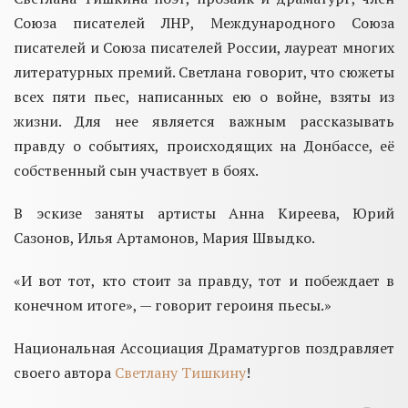
Союза писателей ЛНР, Международного Союза
писателей и Союза писателей России, лауреат многих
литературных премий. Светлана говорит, что сюжеты
всех пяти пьес, написанных ею о войне, взяты из
жизни. Для нее является важным рассказывать
правду о событиях, происходящих на Донбассе, её
собственный сын участвует в боях.
В эскизе заняты артисты Анна Киреева, Юрий
Сазонов, Илья Артамонов, Мария Швыдко.
«И вот тот, кто стоит за правду, тот и побеждает в
конечном итоге», — говорит героиня пьесы.»
Национальная Ассоциация Драматургов поздравляет
своего автора
Светлану Тишкину
!