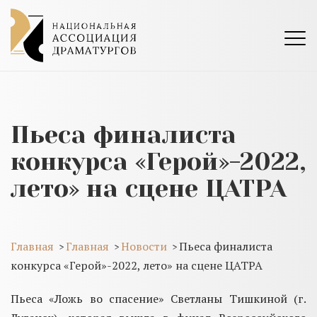
Пьеса финалиста
конкурса «Герой»-2022,
лето» на сцене ЦАТРА
Главная
Главная
Новости
Пьеса финалиста
>
>
>
конкурса «Герой»-2022, лето» на сцене ЦАТРА
Пьеса «Ложь во спасение» Светланы Тишкиной (г.