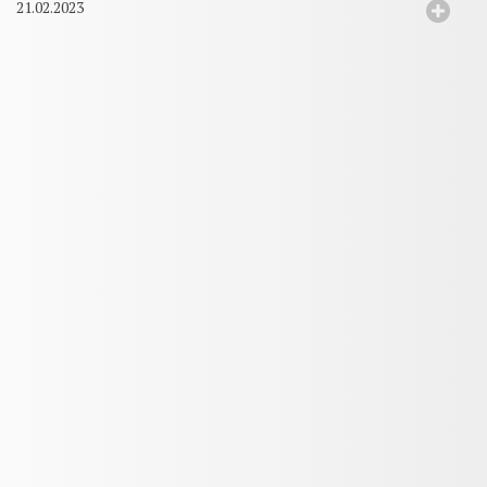
21.02.2023