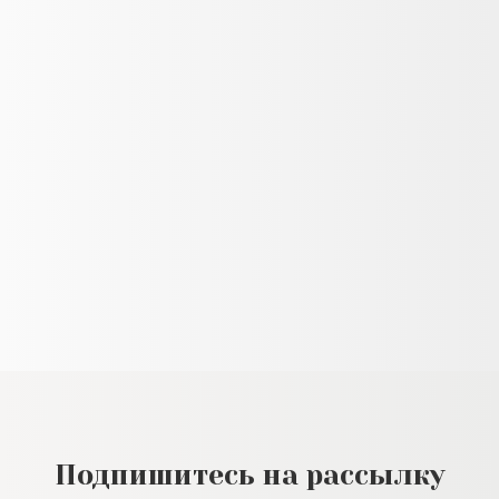
Подпишитесь на рассылку