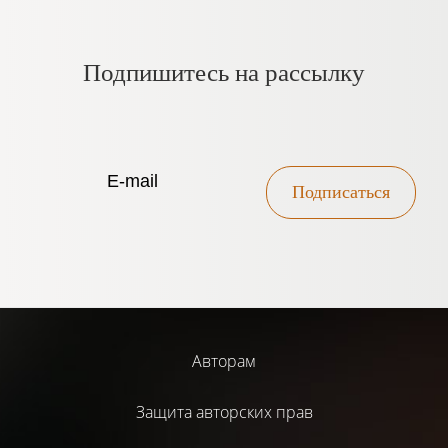
Подпишитесь на рассылку
Подписаться
Авторам
Защита авторских прав