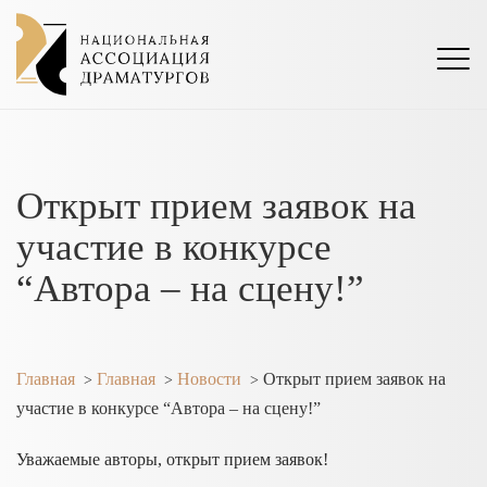
Открыт прием заявок на
участие в конкурсе
“Автора – на сцену!”
Главная
Главная
Новости
Открыт прием заявок на
>
>
>
участие в конкурсе “Автора – на сцену!”
Уважаемые авторы, открыт прием заявок!