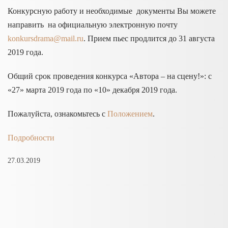
Конкурсную работу и необходимые документы Вы можете
направить на официальную электронную почту
konkursdrama@mail.ru
. Прием пьес продлится до 31 августа
2019 года.
Общий срок проведения конкурса «Автора – на сцену!»: с
«27» марта 2019 года по «10» декабря 2019 года.
Пожалуйста, ознакомьтесь с
Положением
.
Подробности
27.03.2019