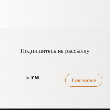
Подпишитесь на рассылку
Подписаться