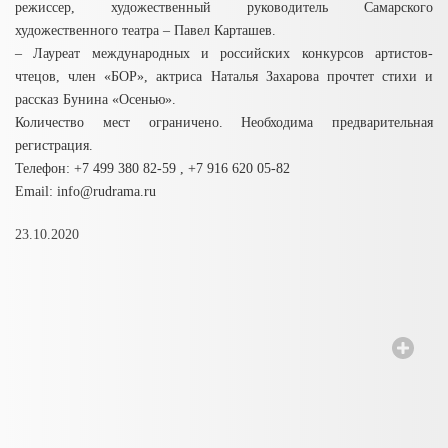
режиссер, художественный руководитель Самарского
художественного театра – Павел Карташев.
– Лауреат международных и российских конкурсов артистов-
чтецов, член «БОР», актриса Наталья Захарова прочтет стихи и
рассказ Бунина «Осенью».
Количество мест ограничено. Необходима предварительная
регистрация.
Телефон: +7 499 380 82-59 , +7 916 620 05-82
Email: info@rudrama.ru
23.10.2020