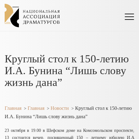
Круглый стол к 150-летию
И.А. Бунина “Лишь слову
жизнь дана”
Главная
Главная
Новости
Круглый стол к 150-летию
>
>
>
И.А. Бунина “Лишь слову жизнь дана”
23 октября в 19.00 в Шефском доме на Комсомольском проспекте,
13 состоится вечер, посвященный 150 – летнему юбилею И.А