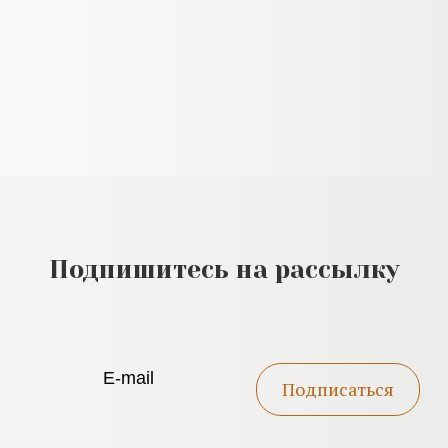
Подпишитесь на рассылку
Подписаться