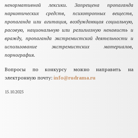
ненормативной лексики. Запрещена пропаганда
наркотических средств, психотропных веществ,
пропаганда или агитация, возбуждающая социальную,
расовую, национальную или религиозную ненависть и
вражду, пропаганда экстремистской деятельности и
использование экстремистских материалов,
порнография.
Вопросы по конкурсу можно направить на
электронную почту:
info@rudrama.ru
15.10.2025