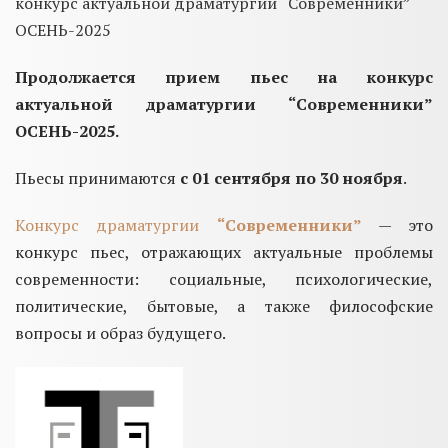
конкурс актуальной драматургии “Современники”
ОСЕНЬ-2025
Продолжается прием пьес на конкурс
актуальной драматургии “Современники”
ОСЕНЬ-2025.
Пьесы принимаются
с 01 сентября по 30 ноября
.
Конкурс драматургии
“Современники”
— это
конкурс пьес, отражающих актуальные проблемы
современности: социальные, психологические,
политические, бытовые, а также философские
вопросы и образ будущего.