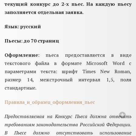
текущий конкурс до 2-х пьес. На каждую пьесу
заполняется отдельная заявка.
Язык: русский
Пьесы:
до 70 страниц
Оформление
: пьеса предоставляется в виде
текстового файла в формате Microsoft Word с
параметрами текста: шрифт Times New Roman,
размер 14, межстрочный интервал 1,5, поля
стандартные.
Правила_и_образец_оформления_пьес
Предоставляемая на Конкурс Пьеса должна отвечать
требованиям законодательства Российской Федерации.
В Пьесе должно отсутствовать использование