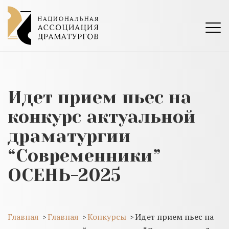
Идет прием пьес на
конкурс актуальной
драматургии
“Современники”
ОСЕНЬ-2025
Главная
Главная
Конкурсы
Идет прием пьес на
>
>
>