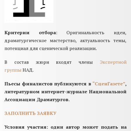
Критерии отбора
: Оригинальность идеи,
драматургическое мастерство, актуальность темы,
потенциал для сценической реализации.
В состав жюри входят члены
Экспертной
группы
НАД.
Пьесы финалистов публикуются в
“СценГазете”
,
литературном интернет-журнале Национальной
Ассоциации Драматургов.
ЗАПОЛНИТЬ ЗАЯВКУ
Условия участия: один автор может подать на