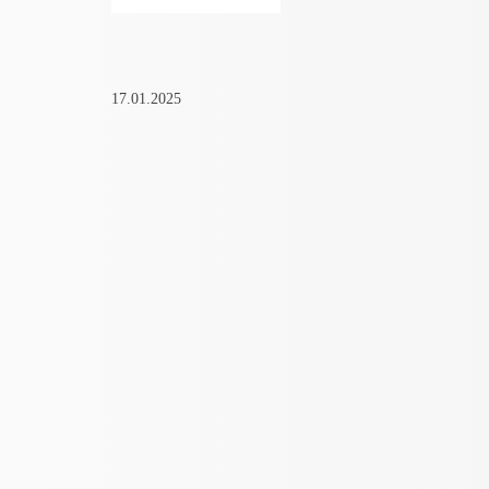
17.01.2025