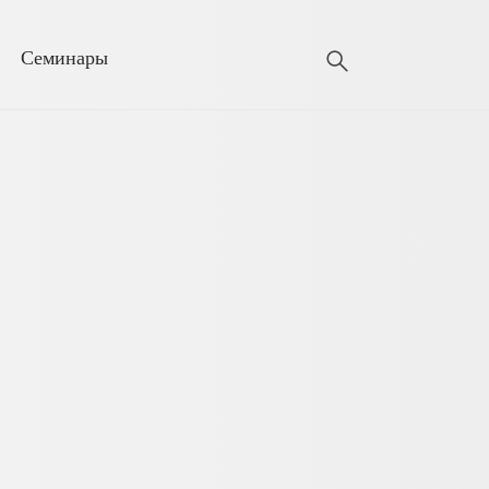
Семинары