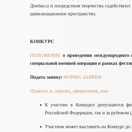
Донбасса и посредством творчества содействуют
цивилизационное пространство.
КОНКУРС
ПОЛОЖЕНИЕ
о проведении международного 
специальной военной операции в рамках фест
Подать заявку:
ФОРМА ЗАЯВКИ
Правила_и_образец_оформления_пьес
К участию в Конкурсе допускаются физ
Российской Федерации, так и за рубежом (
Участник может выставить на Конкурс до