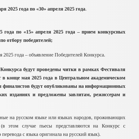
ря 2025 года по «30» апреля 2025 года
.
5 года по «15» апреля 2025 года – прием конкурсных
по отбору победителей;
ля 2025 года – объявление Победителей Конкурса.
 Конкурса будут проведены читки в рамках Фестиваля
 в конце мая 2025 года в Центральном академическом
сы финалистов будут опубликованы на информационных
ских изданиях и предложены завлитам, режиссерам и
ные на русском языке или языках народов, проживающих
(в этом случае пьесы представляются на Конкурс с
перевода с языка оригинала на русский язык).