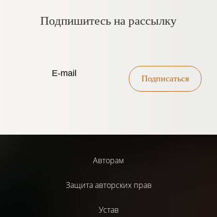
Подпишитесь на рассылку
Подписаться
Авторам
Защита авторских прав
Устав