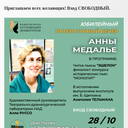
Приглашаем всех желающих! Вход СВОБОДНЫЙ.