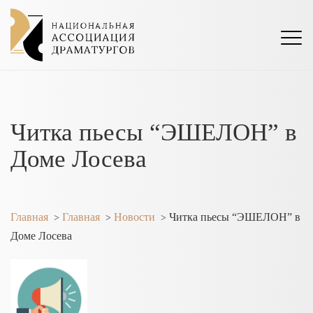
Читка пьесы “ЭШЕЛОН” в
Доме Лосева
Главная
Главная
Новости
Читка пьесы “ЭШЕЛОН” в
>
>
>
Доме Лосева