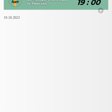
19.10.2023