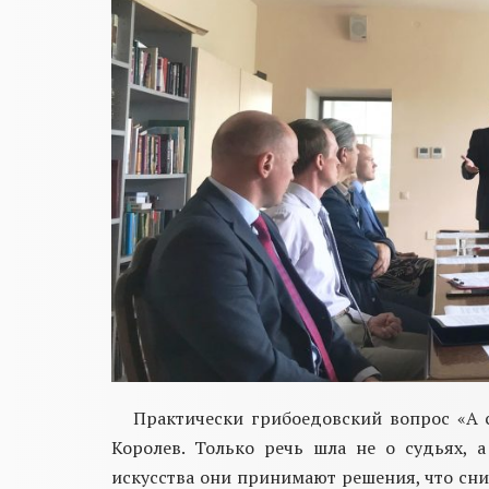
Практически грибоедовский вопрос «А с
Королев. Только речь шла не о судьях, 
искусства они принимают решения, что сним