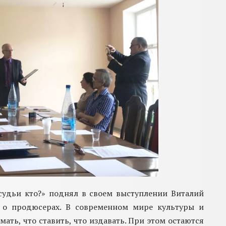
удьи кто?» поднял в своем выступлении Виталий
а о продюсерах. В современном мире культуры и
ать, что ставить, что издавать. При этом остаются