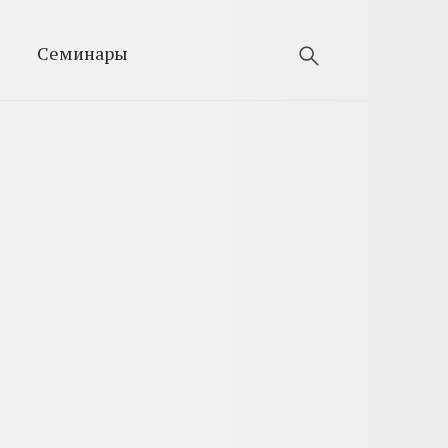
Семинары