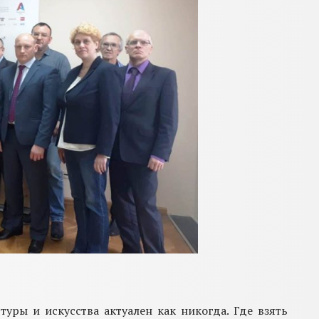
туры и искусства
актуален как никогда.
Где взять