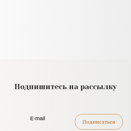
Подпишитесь на рассылку
Подписаться