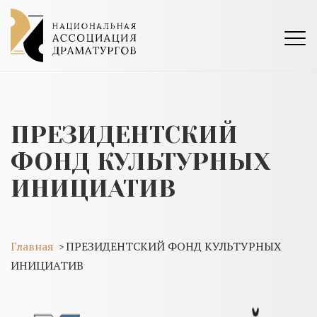
ПРЕЗИДЕНТСКИЙ
ФОНД КУЛЬТУРНЫХ
ИНИЦИАТИВ
Главная
ПРЕЗИДЕНТСКИЙ ФОНД КУЛЬТУРНЫХ
>
ИНИЦИАТИВ