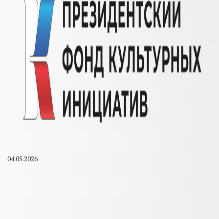
04.05.2026